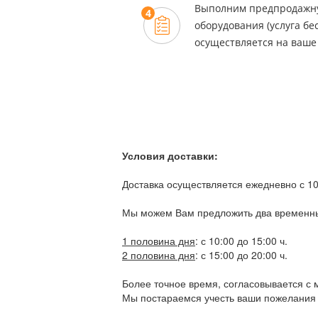
Выполним предпродажну
4
оборудования (услуга бе
осуществляется на ваше
Условия доставки:
Доставка осуществляется ежедневно с 10:
Мы можем Вам предложить два временны
1 половина дня
: с 10:00 до 15:00 ч.
2 половина дня
: с 15:00 до 20:00 ч.
Более точное время, согласовывается с
Мы постараемся учесть ваши пожелания и