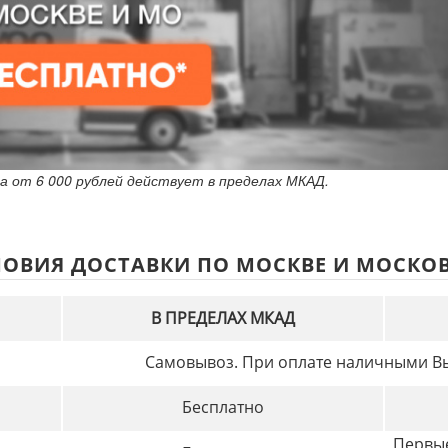
за от 6 000 рублей действует в пределах МКАД.
ЛОВИЯ ДОСТАВКИ ПО МОСКВЕ И МОСКО
В ПРЕДЕЛАХ МКАД
Самовывоз. При оплате наличными Вы
Бесплатно
Первые 