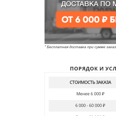
* Бесплатная доставка при сумме зака
ПОРЯДОК И УС
СТОИМОСТЬ ЗАКАЗА
Менее 6 000 ₽
6 000 - 60 000 ₽