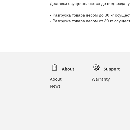
Доставки осуществляются до подъезда, у
- Разгрузка товара весом до 30 кг осуще
- Разгрузка товара весом от 30 кг осуще
About
Support
About
Warranty
News