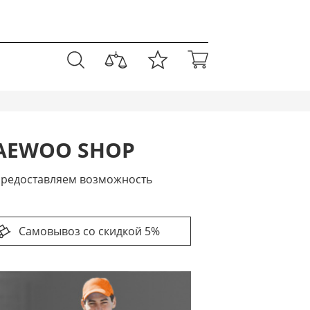
AEWOO SHOP
 предоставляем возможность
Самовывоз со скидкой 5%